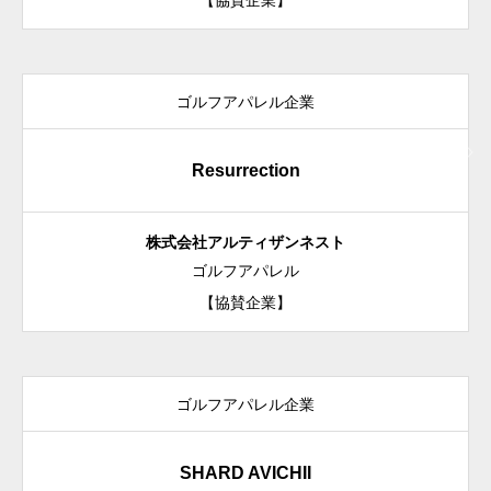
【協賛企業】
ゴルフアパレル企業
Resurrection
株式会社
アルティザンネスト
ゴルフアパレル
【協賛企業】
ゴルフアパレル企業
SHARD AVICHII