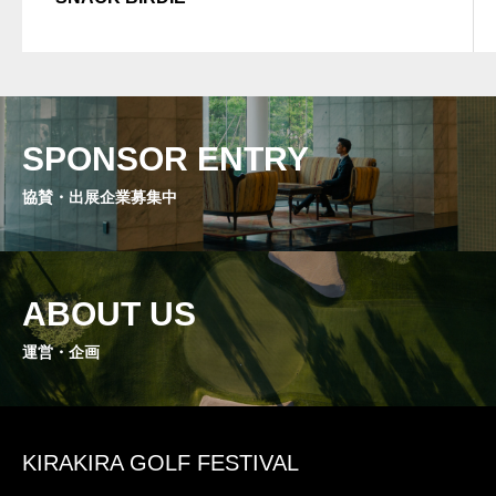
SPONSOR ENTRY
協賛・出展企業募集中
ABOUT US
運営・企画
KIRAKIRA GOLF FESTIVAL