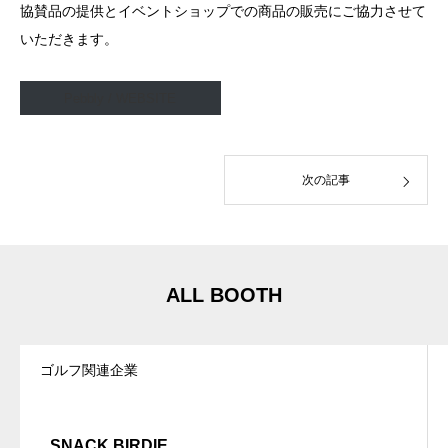
協賛品の提供とイベントショップでの商品の販売にご協力させて
いただきます。
Pebbly / WEBSITE
次の記事
ALL BOOTH
ゴルフ関連企業
SNACK BIRDIE